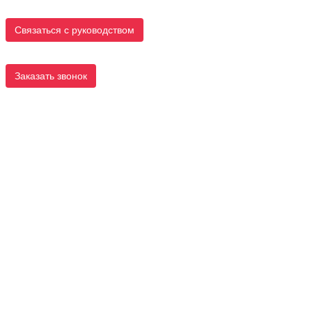
Связаться с руководством
Заказать звонок