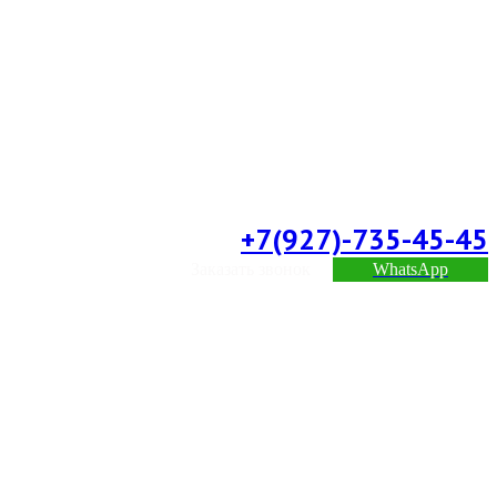
+7(927)-735-45-45
Заказать звонок
WhatsApp