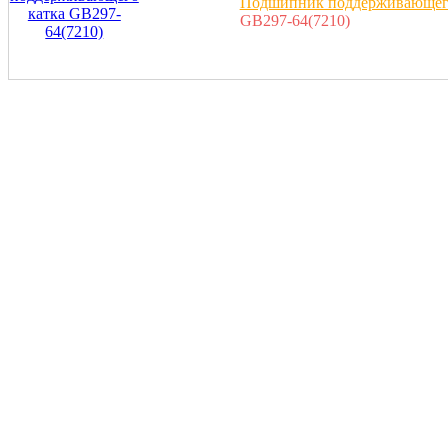
Подшипник поддерживающего
GB297-64(7210)