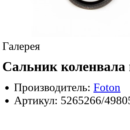
Галерея
Сальник коленвала п
Производитель:
Foton
Артикул:
5265266/4980