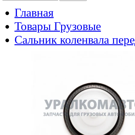
Главная
Товары Грузовые
Сальник коленвала пере