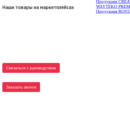
Продукция CRE
WAYTEKO PREM
Наши товары на маркетплейсах
Продукция ROS
Связаться с руководством
Заказать звонок