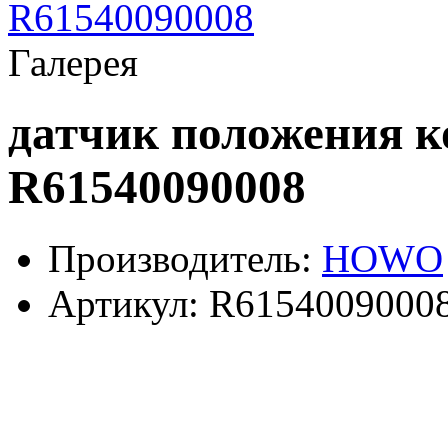
Галерея
датчик положения 
R61540090008
Производитель:
HOWO
Артикул:
R6154009000