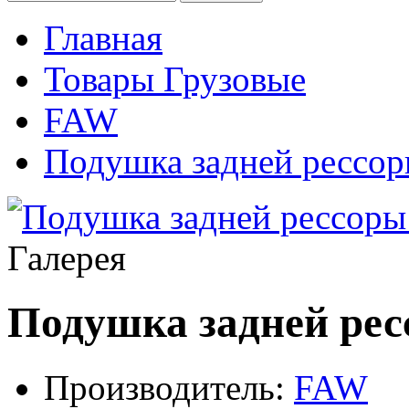
Главная
Товары Грузовые
FAW
Подушка задней рессор
Галерея
Подушка задней рес
Производитель:
FAW