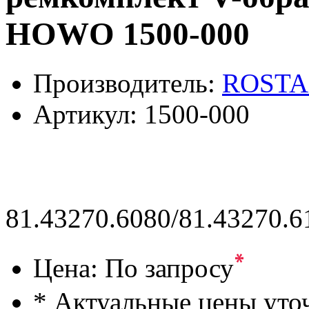
HOWO 1500-000
Производитель:
ROSTA
Артикул:
1500-000
81.43270.6080/81.43270.6
*
Цена:
По запросу
* Актуальные цены уто