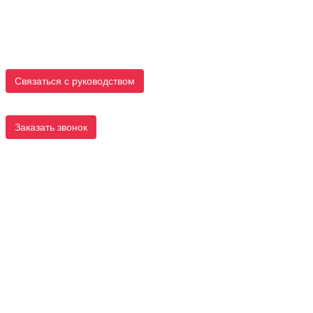
Связаться с руководством
Заказать звонок