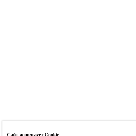
Сайт использует Cookie